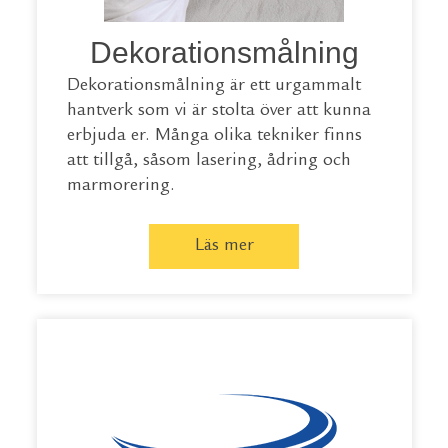
Dekorationsmålning
Dekorationsmålning är ett urgammalt
hantverk som vi är stolta över att kunna
erbjuda er. Många olika tekniker finns
att tillgå, såsom lasering, ådring och
marmorering.
Läs mer