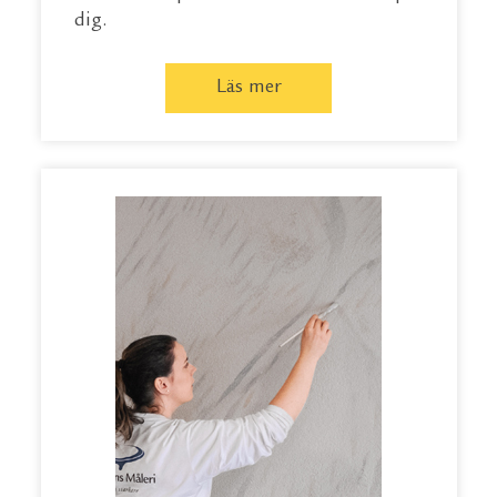
dig.
Läs mer