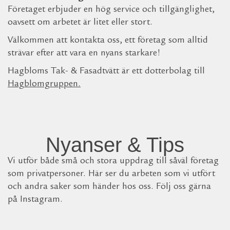
Företaget erbjuder en hög service och tillgänglighet,
oavsett om arbetet är litet eller stort.
Välkommen att kontakta oss, ett företag som alltid
strävar efter att vara en nyans starkare!
Hagbloms Tak- & Fasadtvätt är ett dotterbolag till
Hagblomgruppen
.
Nyanser & Tips
Vi utför både små och stora uppdrag till såväl företag
som privatpersoner. Här ser du arbeten som vi utfört
och andra saker som händer hos oss. Följ oss gärna
på Instagram.