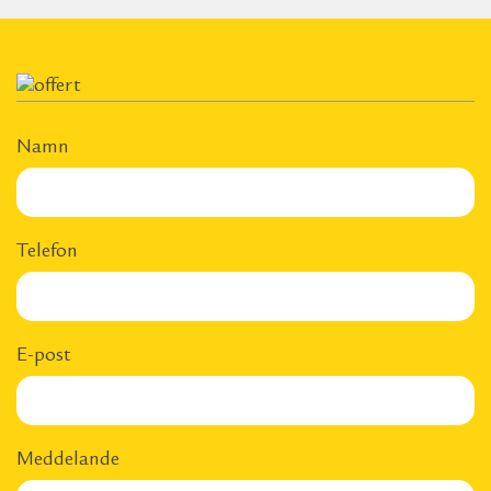
Namn
Telefon
E-post
Meddelande