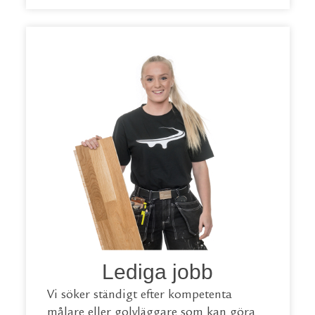
Lediga jobb
Vi söker ständigt efter kompetenta
målare eller golvläggare som kan göra