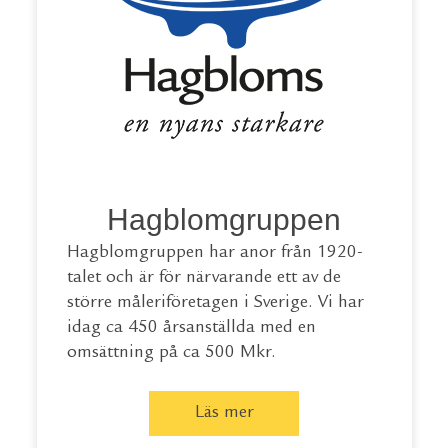
Hagblomgruppen
Hagblomgruppen har anor från 1920-
talet och är för närvarande ett av de
större måleriföretagen i Sverige. Vi har
idag ca 450 årsanställda med en
omsättning på ca 500 Mkr.
Läs mer