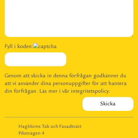
Fyll i koden:
Genom att skicka in denna förfrågan godkänner du
att vi använder dina personuppgifter för att hantera
din förfrågan. Läs mer i vår
integritetspolicy
.
Hagbloms Tak och Fasadtvätt
Pilotvägen 4