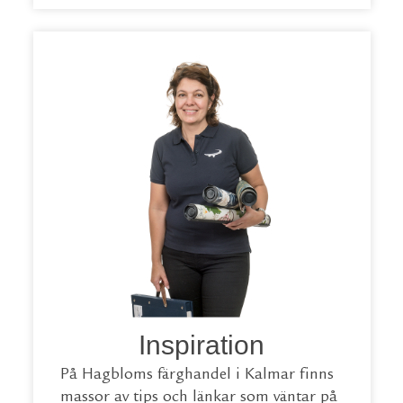
Inspiration
På Hagbloms färghandel i Kalmar finns
massor av tips och länkar som väntar på