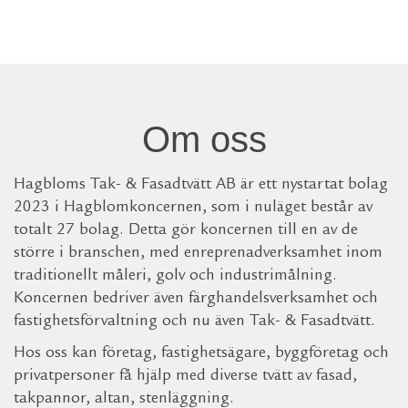
Om oss
Hagbloms Tak- & Fasadtvätt AB är ett nystartat bolag
2023 i Hagblomkoncernen, som i nuläget består av
totalt 27 bolag. Detta gör koncernen till en av de
större i branschen, med enreprenadverksamhet inom
traditionellt måleri, golv och industrimålning.
Koncernen bedriver även färghandelsverksamhet och
fastighetsförvaltning och nu även Tak- & Fasadtvätt.
Hos oss kan företag, fastighetsägare, byggföretag och
privatpersoner få hjälp med diverse tvätt av fasad,
takpannor, altan, stenläggning.