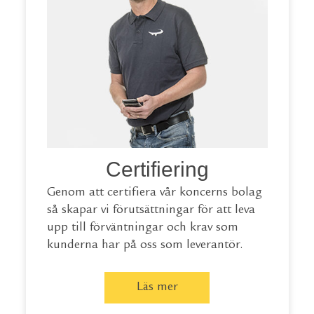
Certifiering
Genom att certifiera vår koncerns bolag
så skapar vi förutsättningar för att leva
upp till förväntningar och krav som
kunderna har på oss som leverantör.
Läs mer